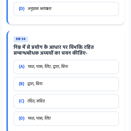
(D)
अनुप्रास अलंकार
प्रश्न 94
निम्न में से प्रयोग के आधार पर विभक्ति रहित
सम्बन्धबोधक अव्ययों का चयन कीजिए-
(A)
यथा, पास, लिए, द्वारा, बिना
(B)
द्वारा, बिना
(C)
रहित, सहित
(D)
यथा, पास, लिए