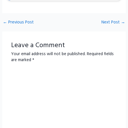
←
Previous Post
Next Post
→
Leave a Comment
Your email address will not be published.
Required fields
are marked
*