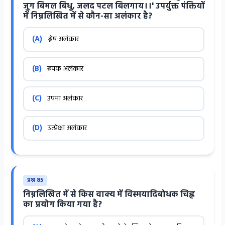
जुग बिमल बिधु, जलद पटल बिलगाय।।' उपर्युक्त पंक्तियों
में निम्नलिखित में से कौन-सा अलंकार है?
(A)
श्लेष अलंकार
(B)
रूपक अलंकार
(C)
उपमा अलंकार
(D)
उत्प्रेक्षा अलंकार
प्रश्न 85
निम्नलिखित में से किस वाक्य में विस्मयादिबोधक चिह्न
का प्रयोग किया गया है?