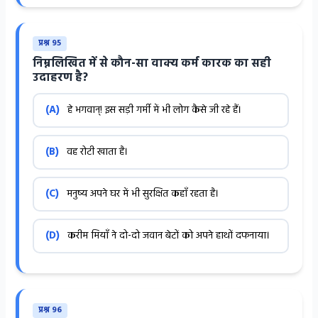
प्रश्न 95
निम्नलिखित में से कौन-सा वाक्य कर्म कारक का सही
उदाहरण है?
(A)
हे भगवान्! इस सड़ी गर्मी में भी लोग कैसे जी रहे हैं।
(B)
वह रोटी खाता है।
(C)
मनुष्य अपने घर में भी सुरक्षित कहाँ रहता है।
(D)
करीम मियाँ ने दो-दो जवान बेटों को अपने हाथों दफनाया।
प्रश्न 96