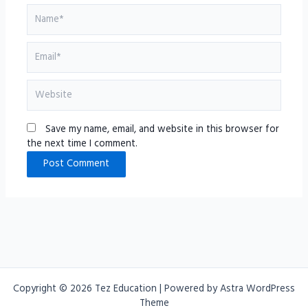
Name*
Email*
Website
Save my name, email, and website in this browser for
the next time I comment.
Copyright © 2026 Tez Education | Powered by
Astra WordPress
Theme