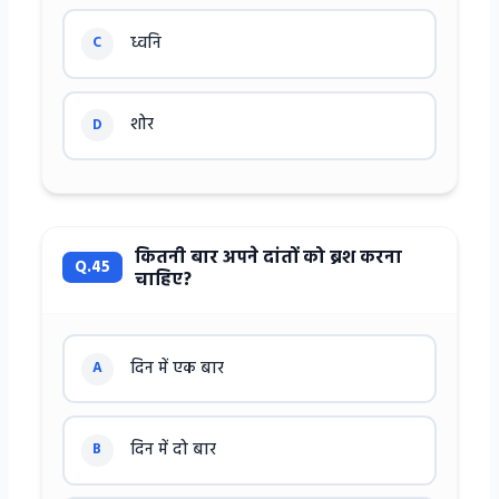
ध्वनि
C
शोर
D
कितनी बार अपने दांतों को ब्रश करना
Q.45
चाहिए?
दिन में एक बार
A
दिन में दो बार
B