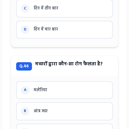
दिन में तीन बार
C
दिन में चार बार
D
मच्छरों द्वारा कौन-सा रोग फैलता है?
Q.46
मलेरिया
A
आंत्र ज्वर
B