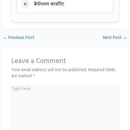
कैल्शियम कार्बोनेट
D
←
Previous Post
Next Post
→
Leave a Comment
Your email address will not be published.
Required fields
are marked
*
Type
here..