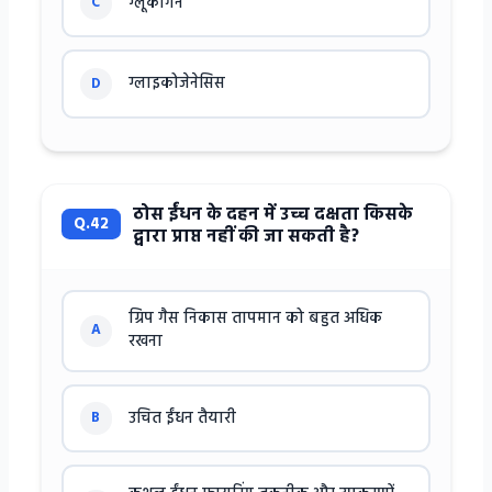
ग्लूकागन
C
ग्लाइकोजेनेसिस
D
ठोस ईंधन के दहन में उच्च दक्षता किसके
Q.42
द्वारा प्राप्त नहीं की जा सकती है?
ग्रिप गैस निकास तापमान को बहुत अधिक
A
रखना
उचित ईंधन तैयारी
B