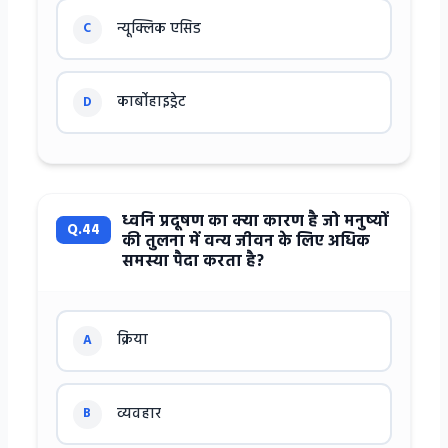
न्यूक्लिक एसिड
C
कार्बोहाइड्रेट
D
ध्वनि प्रदूषण का क्या कारण है जो मनुष्यों
Q.44
की तुलना में वन्य जीवन के लिए अधिक
समस्या पैदा करता है?
क्रिया
A
व्यवहार
B