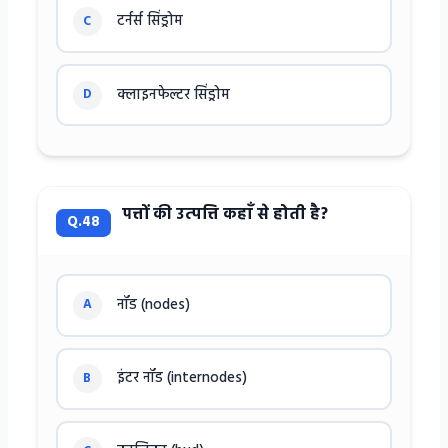
टर्नर्स सिंड्रोम
C
क्लाइनफेल्टर सिंड्रोम
D
पत्तों की उत्पत्ति कहाँ से होती है?
Q.48
नॉड (nodes)
A
इंटर नॉड (internodes)
B