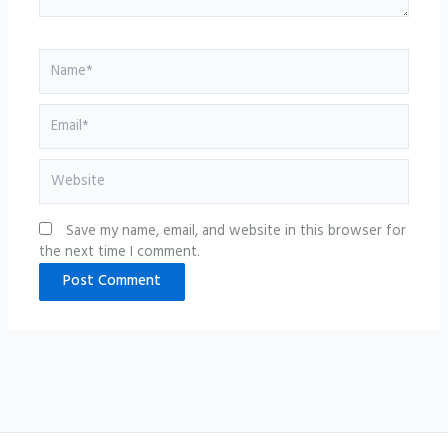
Name*
Email*
Website
Save my name, email, and website in this browser for
the next time I comment.