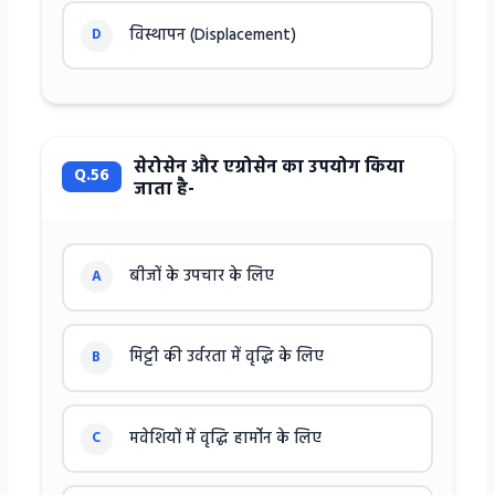
विस्थापन (Displacement)
D
सेरोसेन और एग्रोसेन का उपयोग किया
Q.56
जाता है-
बीजों के उपचार के लिए
A
मिट्टी की उर्वरता में वृद्धि के लिए
B
मवेशियों में वृद्धि हार्मोन के लिए
C