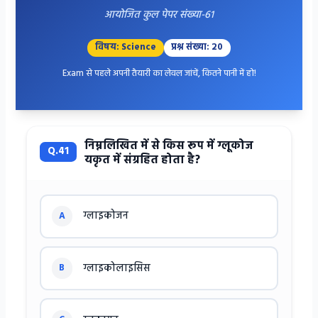
आयोजित कुल पेपर संख्या-61
विषय: Science
प्रश्न संख्या: 20
Exam से पहले अपनी तैयारी का लेवल जांचें, कितने पानी में हो!
निम्नलिखित में से किस रूप में ग्लूकोज
Q.41
यकृत में संग्रहित होता है?
ग्लाइकोजन
A
ग्लाइकोलाइसिस
B