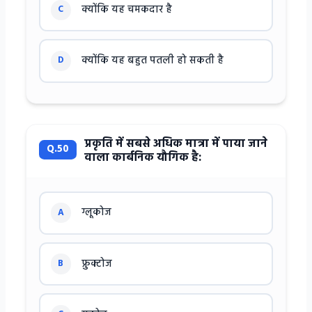
क्योंकि यह चमकदार है
C
क्योंकि यह बहुत पतली हो सकती है
D
प्रकृति में सबसे अधिक मात्रा में पाया जाने
Q.50
वाला कार्बनिक यौगिक है:
ग्लूकोज
A
फ्रुक्टोज
B