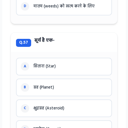
मातम (weeds) को खत्म करने के लिए
D
सूर्य है एक-
Q.57
सितारा (Star)
A
ग्रह (Planet)
B
क्षुद्रग्रह (Asteroid)
C