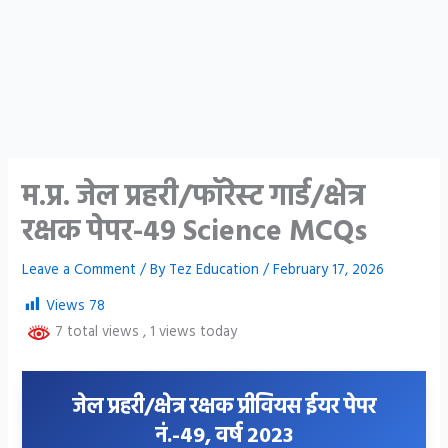
म.प्र. जेल प्रहरी/फॉरेस्ट गार्ड/क्षेत्र
रक्षक पेपर-49 Science MCQs
Leave a Comment
/ By
Tez Education
/
February 17, 2026
Views
78
7 total views
, 1 views today
जेल प्रहरी/क्षेत्र रक्षक प्रीवियस ईयर पेपर
नं.-49, वर्ष 2023