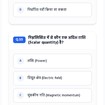
निर्धारित नहीं किया जा सकता
D
निम्नलिखित में से कौन एक अदिश राशि
Q.55
(Scalar quantity) है?
शक्ति (Power)
A
विद्युत क्षेत्र (Electric field)
B
चुंबकीय गति (Magnetic momentum)
C