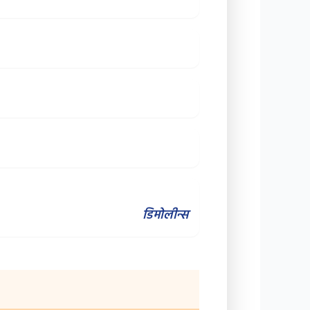
डिमोलीन्स