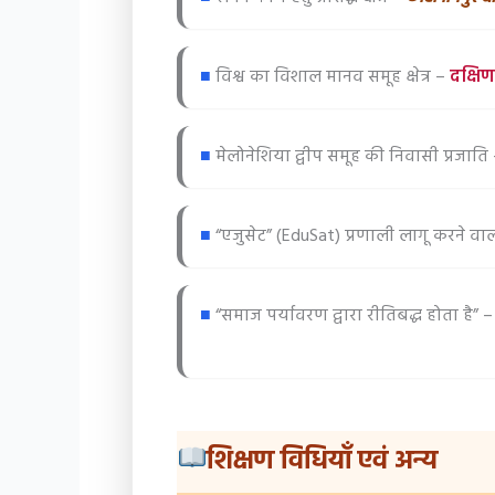
■
विश्व का विशाल मानव समूह क्षेत्र –
दक्षिण
■
मेलोनेशिया द्वीप समूह की निवासी प्रजाति
■
“एजुसेट” (EduSat) प्रणाली लागू करने वाला
■
“समाज पर्यावरण द्वारा रीतिबद्ध होता है” –
शिक्षण विधियाँ एवं अन्य