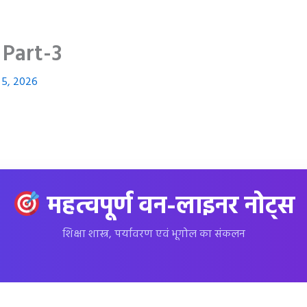
Part-3
 5, 2026
महत्वपूर्ण वन-लाइनर नोट्स
शिक्षा शास्त्र, पर्यावरण एवं भूगोल का संकलन