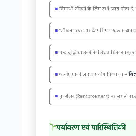
■
विद्यार्थी सीखने के लिए तभी उद्यत होता है
■
“सीखना, व्यवहार के परिणामस्वरूप व्यवहार
■
मन्द बुद्धि बालकों के लिए अधिक उपयुक्त सि
■
थार्नडाइक ने अपना प्रयोग किया था –
बिल
■
पुनर्बलन (Reinforcement) पर सबसे पह
पर्यावरण एवं पारिस्थितिकी