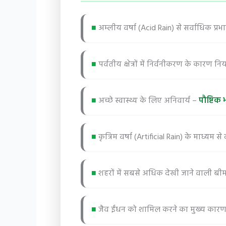
■
अम्लीय वर्षा (Acid Rain) से सर्वाधिक प्र
■
पर्वतीय क्षेत्रों में निर्वनीकरण के कारण 
■
अच्छे स्वास्थ्य के लिए अनिवार्य –
पौष्टिक 
■
कृत्रिम वर्षा (Artificial Rain) के माध्यम स
■
शहरों में सबसे अधिक देखी जाने वाली बी
■
जैव ईंधन को शामिल करने का मुख्य कार