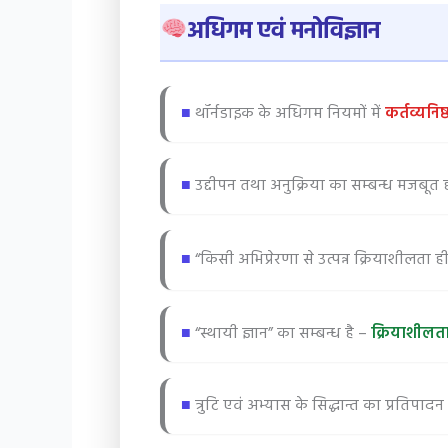
अधिगम एवं मनोविज्ञान
■
थॉर्नडाइक के अधिगम नियमों में
कर्तव्यनिष्
■
उद्दीपन तथा अनुक्रिया का सम्बन्ध मजबूत 
■
“किसी अभिप्रेरणा से उत्पन्न क्रियाशीलता
■
“स्थायी ज्ञान” का सम्बन्ध है –
क्रियाशीलता 
■
त्रुटि एवं अभ्यास के सिद्धान्त का प्रतिपा