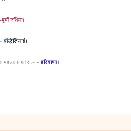
-पूर्वी एशिया।
 –
ऑस्ट्रेलियाई।
 महत्वाकांक्षी राज्य –
हरियाणा।