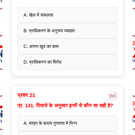
A. खेल में सफलता
B. प्राधिकरण के अनुरूप व्यवहार
C. अपना खुद का काम
D. प्राधिकरण का विरोध
प्रश्न 21
प्र. 141. पियाजे के अनुसार इनमें से कौन सा सही है?
A. मात्रा के बजाय गुणवत्ता में भिन्न