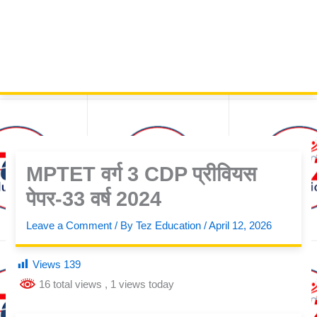
MPTET वर्ग 3 CDP प्रीवियस
पेपर-33 वर्ष 2024
Leave a Comment
/ By
Tez Education
/
April 12, 2026
Views
139
16 total views
, 1 views today