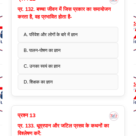
प्र. 132. बच्चा जीवन में जिस प्रकार का समायोजन
करता है, वह प्रभावित होता है-
A. परिवेश और लोगों के बारे में ज्ञान
B. पालन-पोषण का ज्ञान
C. उनका स्वयं का ज्ञान
D. शिक्षक का ज्ञान
प्रश्न 13
प्र. 133. धूम्रपान और जटिल प्रसव के कथनों का
विश्लेषण करें: