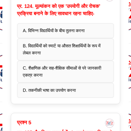
प्र. 124. मूल्यांकन को एक 'उपयोगी और रोचक'
प्रक्रिया बनाने के लिए सावधान रहना चाहिए-
A. विभिन्न विद्यार्थियों के बीच तुलना करना
B. विद्यार्थियों को स्मार्ट या औसत शिक्षार्थियों के रूप में
लेबल करना
C. शैक्षणिक और सह-शैक्षिक सीमाओं से परे जानकारी
एकत्र करना
D. तकनीकी भाषा का उपयोग करना
प्रश्न 5