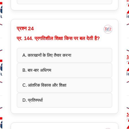
प्रश्न 24
प्र. 144. प्रगतिशील शिक्षा किस पर बल देती है?
A. कारखानों के लिए तैयार करना
B. बार-बार अधिगम
C. आंतरिक विकास और शिक्षा
D. प्रतिस्पर्धा