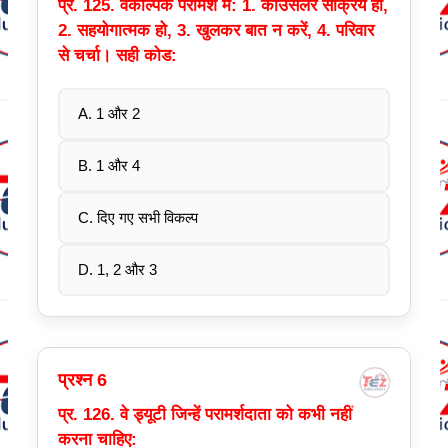
प्र. 125. वैकल्पिक परामर्श में: 1. काउंसलर सक्रिय हो,
2. सहयोगात्मक हो, 3. खुलकर बात न करें, 4. परिवार
से चर्चा। सही कोड:
A. 1 और 2
B. 1 और 4
C. दिए गए सभी विकल्प
D. 1, 2 और 3
प्रश्न 6
प्र. 126. वे ड्यूटी जिन्हें परामर्शदाता को कभी नहीं
करना चाहिए: