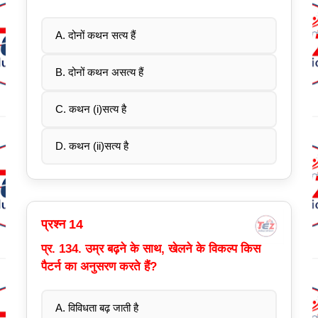
A. दोनों कथन सत्य हैं
B. दोनों कथन असत्य हैं
C. कथन (i)सत्य है
D. कथन (ii)सत्य है
प्रश्न 14
प्र. 134. उम्र बढ़ने के साथ, खेलने के विकल्प किस
पैटर्न का अनुसरण करते हैं?
A. विविधता बढ़ जाती है