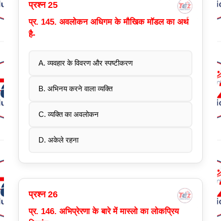
प्रश्न 25
प्र. 145. अवलोकन अधिगम के मौखिक मॉडल का अर्थ
है-
A. व्यवहार के विवरण और स्पष्टीकरण
B. अभिनय करने वाला व्यक्ति
C. व्यक्ति का अवलोकन
D. अकेले रहना
प्रश्न 26
प्र. 146. अभिप्रेरणा के बारे में मास्लो का लोकप्रिय