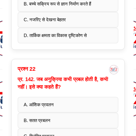
B. बच्चे सक्रिय रूप से ज्ञान निर्माण करते हैं
C. नजरिए से देखना बेहतर
D. तार्किक क्षमता का विकास दृष्टिकोण से
प्रश्न 22
प्र. 142. जब अनुक्रिया कभी प्रबल होती है, कभी
नहीं। इसे क्या कहते हैं?
A. आंशिक प्रवलन
B. सतत प्रबलन