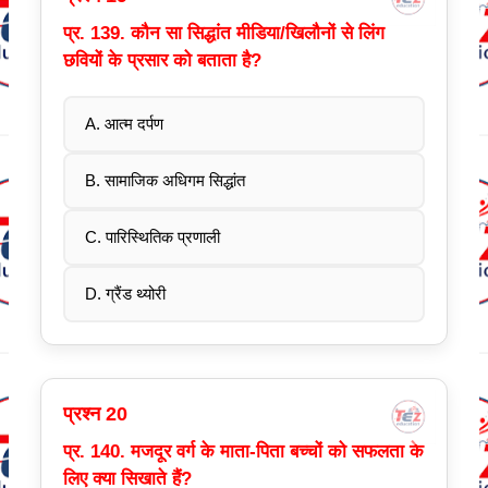
प्र. 139. कौन सा सिद्धांत मीडिया/खिलौनों से लिंग
छवियों के प्रसार को बताता है?
A. आत्म दर्पण
B. सामाजिक अधिगम सिद्धांत
C. पारिस्थितिक प्रणाली
D. ग्रैंड थ्योरी
प्रश्न 20
प्र. 140. मजदूर वर्ग के माता-पिता बच्चों को सफलता के
लिए क्या सिखाते हैं?