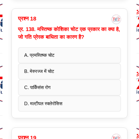
प्रश्न 18
प्र. 138. मस्तिष्क कोशिका चोट एक प्रकार का क्या है,
जो गति प्रेरक बाधिता का कारण है?
A. प्रमस्तिष्क चोट
B. मेरुरज्ज में चोट
C. पार्किंसंस रोग
D. मल्टीपल स्क्लेरोसिस
प्रश्न 19