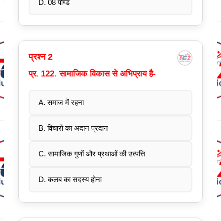
D. 08 पौण्ड
प्रश्न 2
प्र. 122. सामाजिक विकास से अभिप्राय है-
A. समाज में रहना
B. विचारों का अदान प्रदान
C. सामाजिक गुणों और प्रथाओं की उत्पत्ति
D. कलब का सदस्य होना