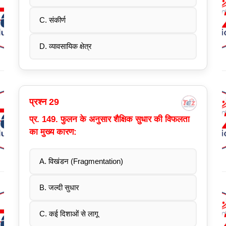
C. संकीर्ण
D. व्यावसायिक क्षेत्र
प्रश्न 29
प्र. 149. फुलन के अनुसार शैक्षिक सुधार की विफलता
का मुख्य कारण:
A. विखंडन (Fragmentation)
B. जल्दी सुधार
C. कई दिशाओं से लागू