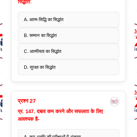
सिद्धांत:
A. आत्म-सिद्धि का सिद्धांत
B. सम्मान का सिद्धांत
C. आत्मीयता का सिद्धांत
D. सुरक्षा का सिद्धांत
प्रश्न 27
प्र. 147. दबाव कम करने और सफलता के लिए
आवश्यक है-