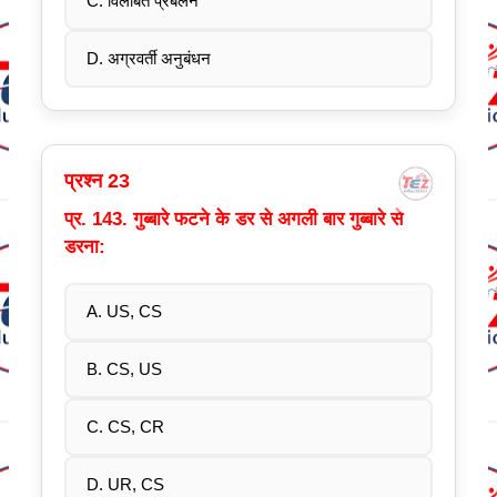
C. विलंबित प्रबलन
D. अग्रवर्ती अनुबंधन
प्रश्न 23
प्र. 143. गुब्बारे फटने के डर से अगली बार गुब्बारे से
डरना:
A. US, CS
B. CS, US
C. CS, CR
D. UR, CS