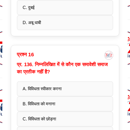
C. दुबई
D. अबू धाबी
प्रश्न 16
प्र. 136. निम्नलिखित में से कौन एक समावेशी समाज
का प्रतीक नहीं है?
A. विविधता स्वीकार करना
B. विविधता को मनाना
C. विविधता को छोड़ना