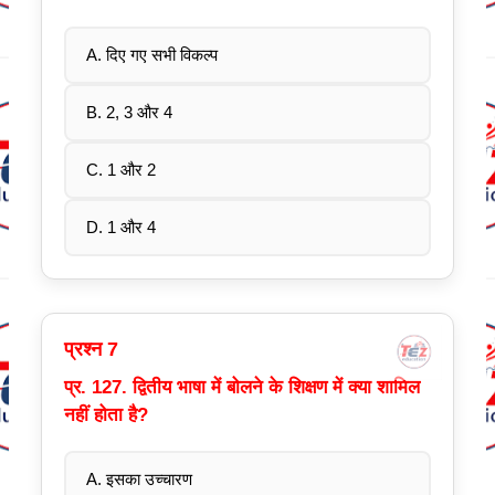
A. दिए गए सभी विकल्प
B. 2, 3 और 4
C. 1 और 2
D. 1 और 4
प्रश्न 7
प्र. 127. द्वितीय भाषा में बोलने के शिक्षण में क्या शामिल
नहीं होता है?
A. इसका उच्चारण