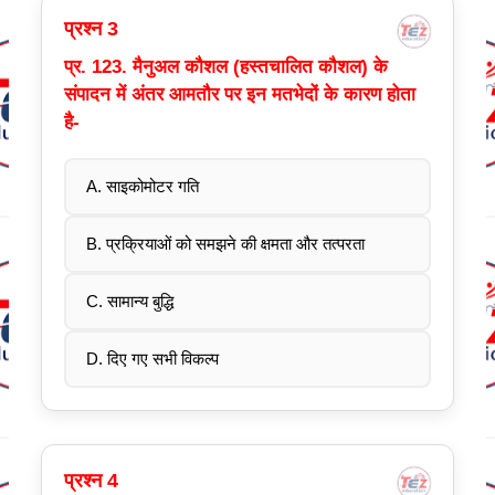
प्रश्न 3
प्र. 123. मैनुअल कौशल (हस्तचालित कौशल) के
संपादन में अंतर आमतौर पर इन मतभेदों के कारण होता
है-
A. साइकोमोटर गति
B. प्रक्रियाओं को समझने की क्षमता और तत्परता
C. सामान्य बुद्धि
D. दिए गए सभी विकल्प
प्रश्न 4