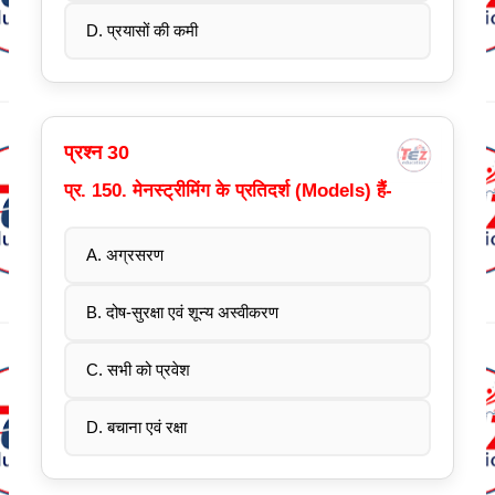
D. प्रयासों की कमी
प्रश्न 30
प्र. 150. मेनस्ट्रीमिंग के प्रतिदर्श (Models) हैं-
A. अग्रसरण
B. दोष-सुरक्षा एवं शून्य अस्वीकरण
C. सभी को प्रवेश
D. बचाना एवं रक्षा