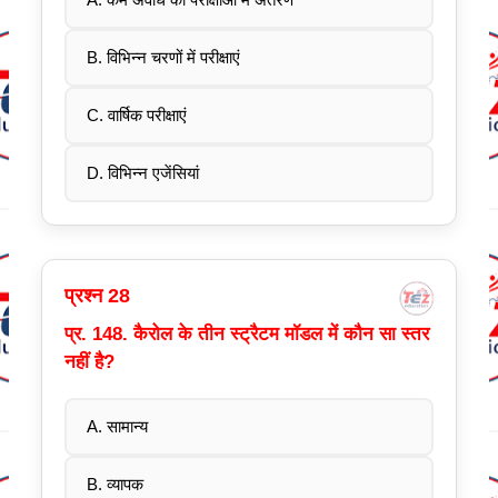
A. कम अवधि की परीक्षाओं में अंतरण
B. विभिन्न चरणों में परीक्षाएं
C. वार्षिक परीक्षाएं
D. विभिन्न एजेंसियां
प्रश्न 28
प्र. 148. कैरोल के तीन स्ट्रैटम मॉडल में कौन सा स्तर
नहीं है?
A. सामान्य
B. व्यापक