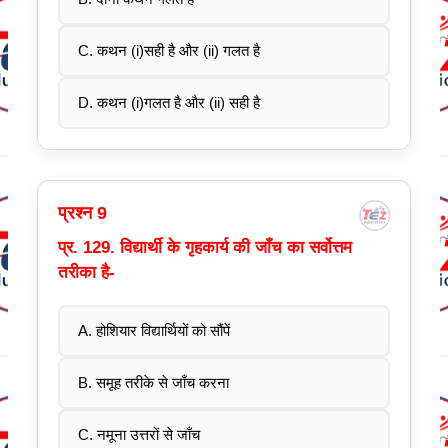
C. कथन (i)सही है और (ii) गलत है
D. कथन (i)गलत है और (ii) सही है
प्रश्न 9
प्र. 129. विद्यार्थी के गृहकार्य की जाँच का सर्वोत्तम
तरीका है-
A. होशियार विद्यार्थियों को सौंपें
B. समूह तरीके से जाँच करना
C. नमूना उत्तरों से जाँच