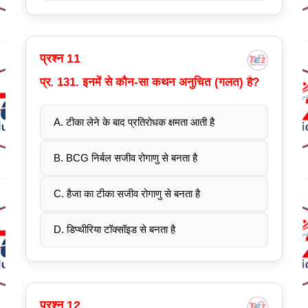
प्रश्न 11
प्र. 131. इनमें से कौन-सा कथन अनुचित (गलत) है?
A. टीका लेने के बाद प्रतिरोधक क्षमता आती है
B. BCG निर्बल सजीव रोगाणु से बनता है
C. हैजा का टीका सजीव रोगाणु से बनता है
D. डिप्थीरिया टॉक्सॉइड से बनता है
प्रश्न 12