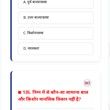
A. पूर्व बाल्यावस्था
B. उत्तर बाल्यावस्था
C. किशोरावस्था
D. वयस्कता
प्रश्न 135. निम्न में से कौन-सा सामान्य बाल
और किशोर मानसिक विकार नहीं है?