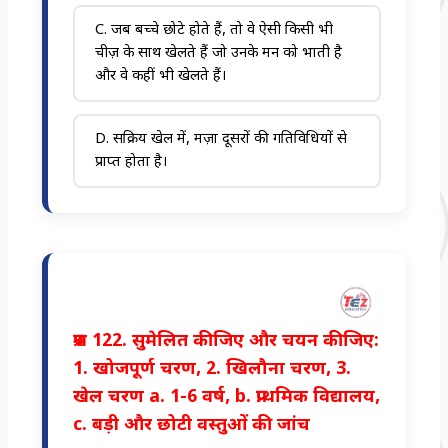
C. जब बच्चे छोटे होते हैं, तो वे ऐसी किसी भी
चीज़ के साथ खेलते हैं जो उनके मन को भाती है
और वे कहीं भी खेलते हैं।
D. सक्रिय खेल में, मज़ा दूसरों की गतिविधियों से
प्राप्त होता है।
प्रश्न 122. सुमेलित कीजिए और चयन कीजिए:
1. खोजपूर्ण चरण, 2. खिलौना चरण, 3.
खेल चरण a. 1-6 वर्ष, b. प्राथमिक विद्यालय,
c. बड़ी और छोटी वस्तुओं की जांच