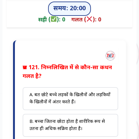
समय: 20:00
सही (
):
0
गलत (
):
0
प्रश्न 121. निम्नलिखित में से कौन-सा कथन
गलत है?
A. बहुत छोटे बच्चे लड़कों के खिलौनों और लड़कियों
के खिलौनों में अंतर करते हैं।
B. बच्चा जितना छोटा होता है शारीरिक रूप से
उतना ही अधिक सक्रिय होता है।