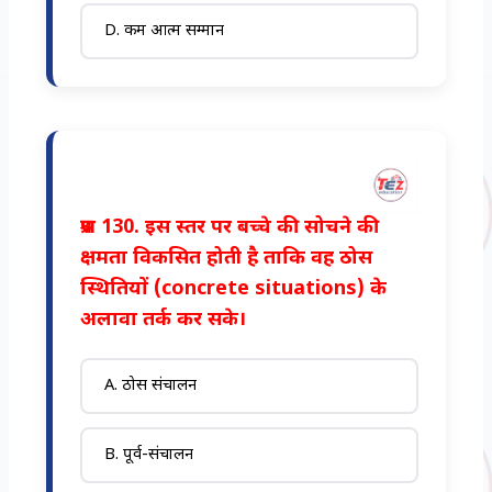
D. कम आत्म सम्मान
प्रश्न 130. इस स्तर पर बच्चे की सोचने की
क्षमता विकसित होती है ताकि वह ठोस
स्थितियों (concrete situations) के
अलावा तर्क कर सके।
A. ठोस संचालन
B. पूर्व-संचालन