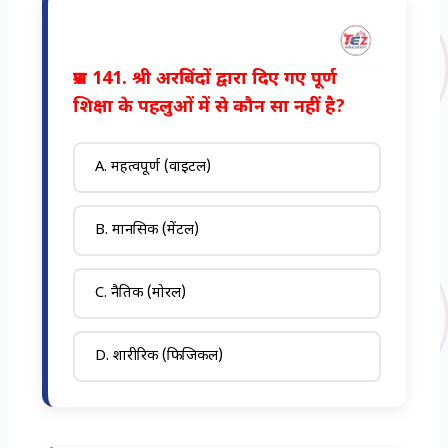
प्रश्न 141. श्री अरबिंदों द्वारा दिए गए पूर्ण
शिक्षा के पहलुओं में से कौन सा नहीं है?
A. महत्वपूर्ण (वाइटल)
B. मानसिक (मेंटल)
C. नैतिक (मोरल)
D. शारीरिक (फिजिकल)