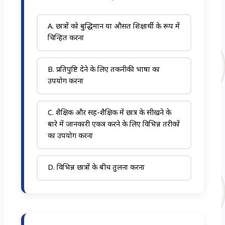
A. छात्रों को बुद्धिमान या औसत शिक्षार्थी के रूप में
चिन्हित करना
B. प्रतिपुष्टि देने के लिए तकनीकी भाषा का
उपयोग करना
C. शैक्षिक और सह-शैक्षिक में छात्र के सीखने के
बारे में जानकारी एकत्र करने के लिए विभिन्न तरीकों
का उपयोग करना
D. विभिन्न छात्रों के बीच तुलना करना