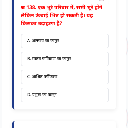
प्रश्न 138. एक भूरे परिवार में, सभी भूरे होंगे
लेकिन ऊंचाई भिन्न हो सकती है। यह
किसका उदाहरण है?
A. अलगाव का कानून
B. स्वतंत्र वर्गीकरण का कानून
C. आश्रित वर्गीकरण
D. प्रभुत्व का कानून