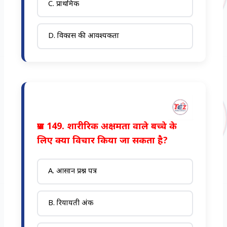
C. प्राथमिक
D. विकास की आवश्यकता
प्रश्न 149. शारीरिक अक्षमता वाले बच्चे के
लिए क्या विचार किया जा सकता है?
A. आसान प्रश्न पत्र
B. रियायती अंक