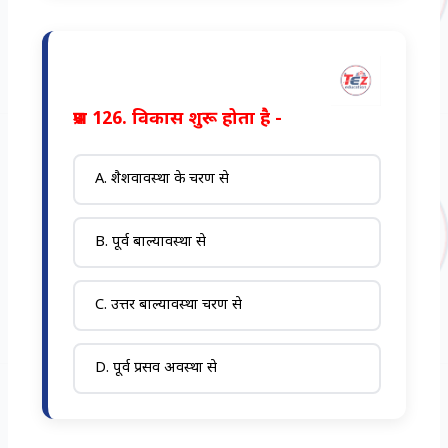
प्रश्न 126. विकास शुरू होता है -
A. शैशवावस्था के चरण से
B. पूर्व बाल्यावस्था से
C. उत्तर बाल्यावस्था चरण से
D. पूर्व प्रसव अवस्था से