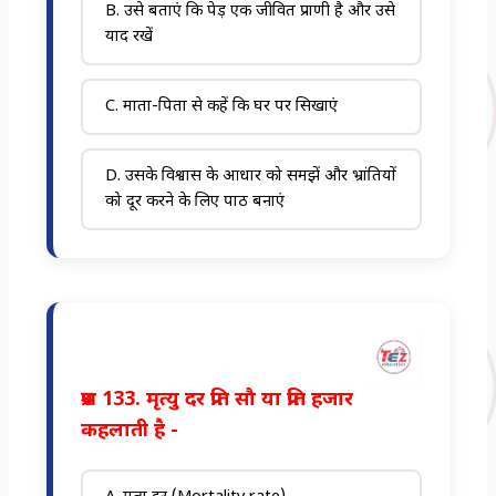
B. उसे बताएं कि पेड़ एक जीवित प्राणी है और उसे
याद रखें
C. माता-पिता से कहें कि घर पर सिखाएं
D. उसके विश्वास के आधार को समझें और भ्रांतियों
को दूर करने के लिए पाठ बनाएं
प्रश्न 133. मृत्यु दर प्रति सौ या प्रति हजार
कहलाती है -