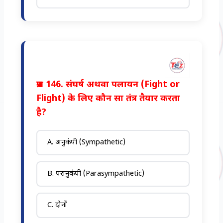
प्रश्न 146. संघर्ष अथवा पलायन (Fight or
Flight) के लिए कौन सा तंत्र तैयार करता
है?
A. अनुकंपी (Sympathetic)
B. परानुकंपी (Parasympathetic)
C. दोनों