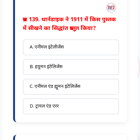
प्रश्न 139. थार्नडाइक ने 1911 में किस पुस्तक
में सीखने का सिद्धांत प्रस्तुत किया?
A. एनीमल इंटेलीजेंस
B. हयूमन इंटेलिजेंस
C. एनीमल एंड ह्यूमन इंटेलिजेंस
D. ट्रायल एंड एरर