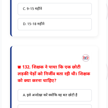
C. 9-15 महीने
D. 15-18 महीने
प्रश्न 132. शिक्षक ने पाया कि एक छोटी
लड़की पेड़ों को निर्जीव बता रही थी। शिक्षक
को क्या करना चाहिए?
A. इसे अनदेखा करें क्योंकि वह बहुत छोटी है