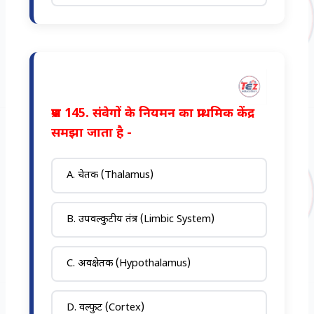
प्रश्न 145. संवेगों के नियमन का प्राथमिक केंद्र
समझा जाता है -
A. चेतक (Thalamus)
B. उपवल्कुटीय तंत्र (Limbic System)
C. अवक्षेतक (Hypothalamus)
D. वल्फुट (Cortex)