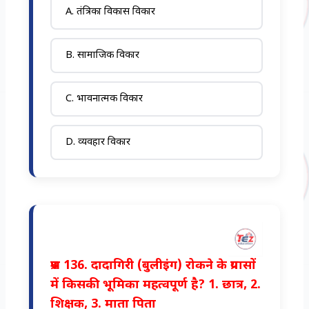
A. तंत्रिका विकास विकार
B. सामाजिक विकार
C. भावनात्मक विकार
D. व्यवहार विकार
प्रश्न 136. दादागिरी (बुलीइंग) रोकने के प्रयासों
में किसकी भूमिका महत्वपूर्ण है? 1. छात्र, 2.
शिक्षक, 3. माता पिता