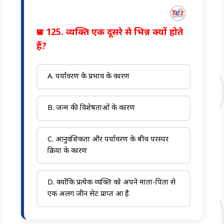
प्रश्न 125. व्यक्ति एक दूसरे से भिन्न क्यों होते
हैं?
A. पर्यावरण के प्रभाव के कारण
B. जन्म की विशेषताओं के कारण
C. आनुवंशिकता और पर्यावरण के बीच परस्पर
क्रिया के कारण
D. क्योंकि प्रत्येक व्यक्ति को अपने माता-पिता से
एक अलग जीन सेट प्राप्त हुआ है