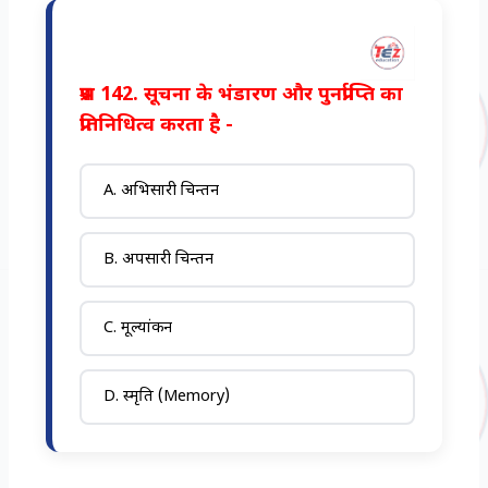
प्रश्न 142. सूचना के भंडारण और पुनर्प्राप्ति का
प्रतिनिधित्व करता है -
A. अभिसारी चिन्तन
B. अपसारी चिन्तन
C. मूल्यांकन
D. स्मृति (Memory)