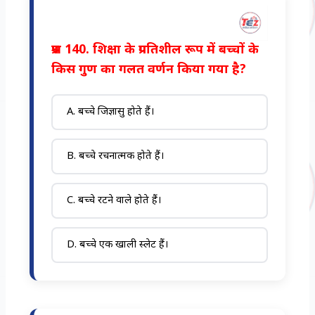
प्रश्न 140. शिक्षा के प्रगतिशील रूप में बच्चों के
किस गुण का गलत वर्णन किया गया है?
A. बच्चे जिज्ञासु होते हैं।
B. बच्चे रचनात्मक होते हैं।
C. बच्चे रटने वाले होते हैं।
D. बच्चे एक खाली स्लेट हैं।