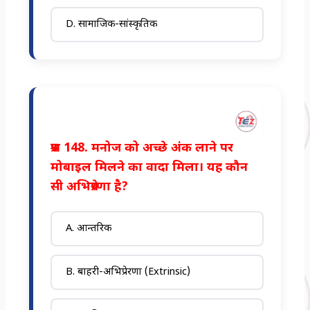
D. सामाजिक-सांस्कृतिक
प्रश्न 148. मनोज को अच्छे अंक लाने पर
मोबाइल मिलने का वादा मिला। यह कौन
सी अभिप्रेरणा है?
A. आन्तरिक
B. बाहरी-अभिप्रेरणा (Extrinsic)