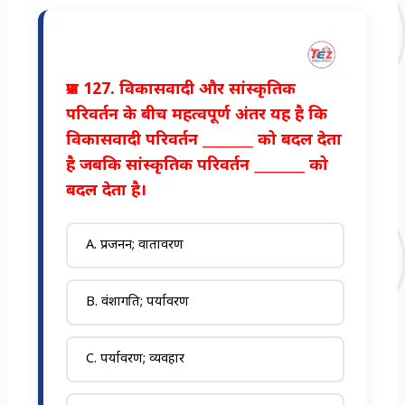
प्रश्न 127. विकासवादी और सांस्कृतिक
परिवर्तन के बीच महत्वपूर्ण अंतर यह है कि
विकासवादी परिवर्तन ________ को बदल देता
है जबकि सांस्कृतिक परिवर्तन ________ को
बदल देता है।
A. प्रजनन; वातावरण
B. वंशागति; पर्यावरण
C. पर्यावरण; व्यवहार