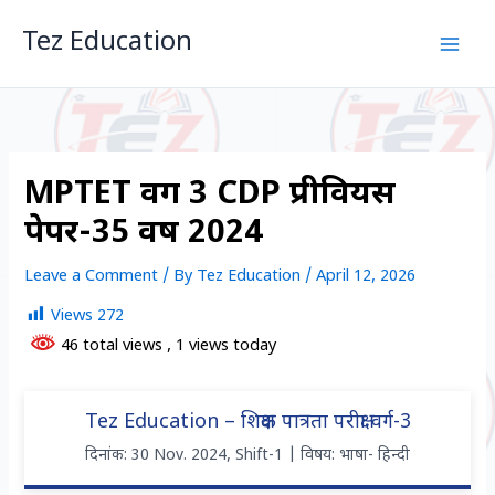
Skip
Tez Education
to
content
MPTET वर्ग 3 CDP प्रीवियस
पेपर-35 वर्ष 2024
Leave a Comment
/ By
Tez Education
/
April 12, 2026
Views
272
46 total views
, 1 views today
Tez Education – शिक्षक पात्रता परीक्षा वर्ग-3
दिनांक: 30 Nov. 2024, Shift-1 | विषय: भाषा- हिन्दी